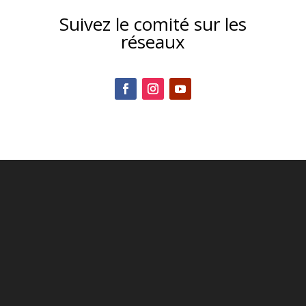
Suivez le comité sur les
réseaux