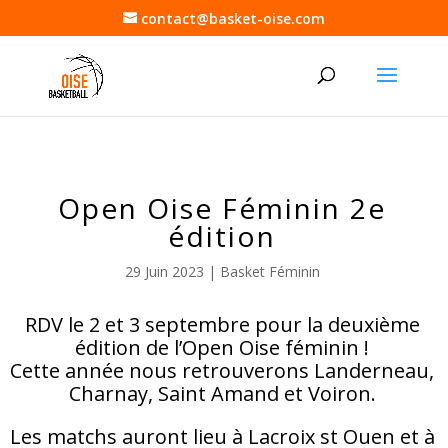
contact@basket-oise.com
Open Oise Féminin 2e
édition
29 Juin 2023
|
Basket Féminin
RDV le 2 et 3 septembre pour la deuxième
édition de l’Open Oise féminin !
Cette année nous retrouverons Landerneau,
Charnay, Saint Amand et Voiron.
Les matchs auront lieu à Lacroix st Ouen et à