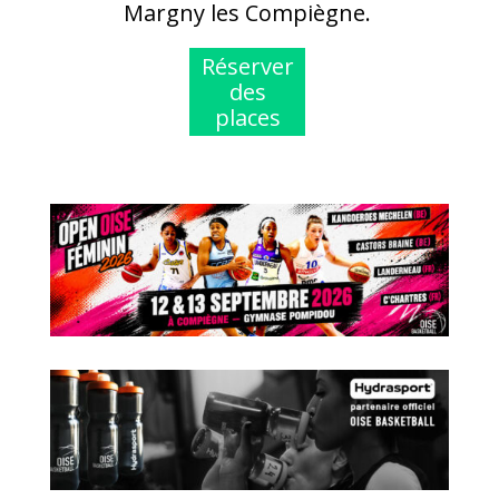
Margny les Compiègne.
Réserver
des
places