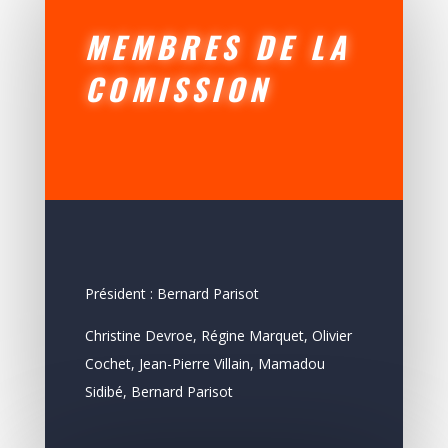
MEMBRES DE LA
COMISSION
Président : Bernard Parisot
Christine Devroe,
Régine Marquet, Olivier
Cochet, Jean-Pierre Villain, Mamadou
Sidibé, Bernard Parisot