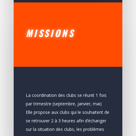
MISSIONS
La coordination des clubs se réunit 1 fois
par trimestre (septembre, janvier, mai)
Elle propose aux clubs qui le souhaitent de
se retrouver 2 à 3 heures afin d’échanger
sur la situation des clubs, les problèmes