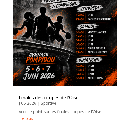
Finales des coupes de l’Oise
J 05 2026
|
Sportive
Voici le point sur les finales coupes de l'Oise...
lire plus