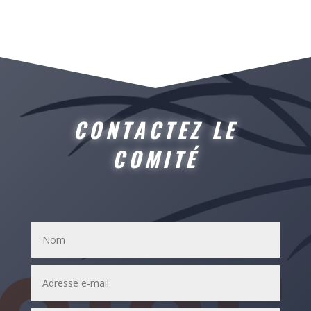
CONTACTEZ LE
COMITÉ