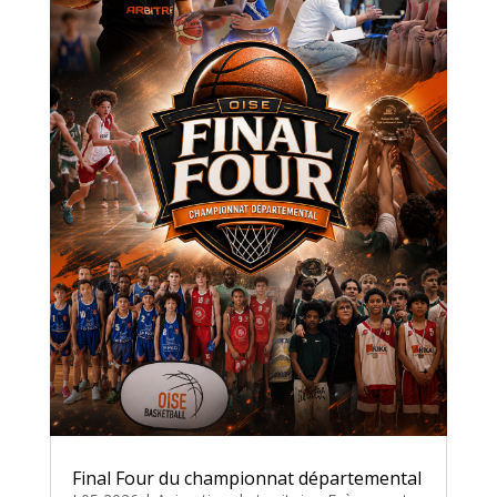
Final Four du championnat départemental