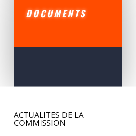
DOCUMENTS
ACTUALITES DE LA
COMMISSION