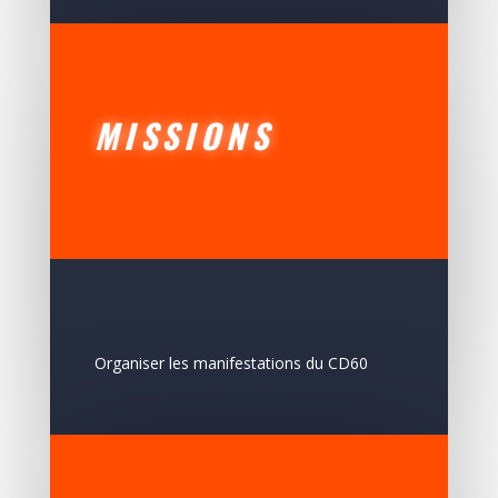
MISSIONS
Organiser les manifestations du CD60