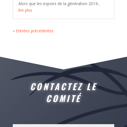
Alors que les espoirs de la génération 2014...
lire plus
« Entrées précédentes
CONTACTEZ LE
COMITÉ