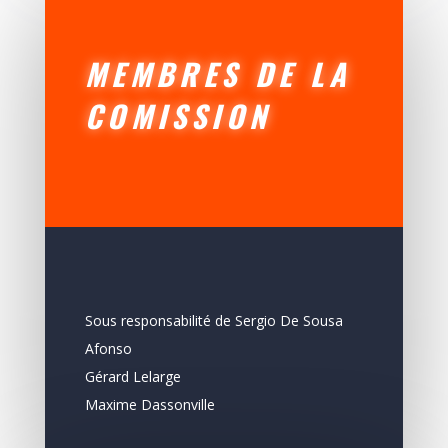
MEMBRES DE LA
COMISSION
Sous responsabilité de Sergio De Sousa
Afonso
Gérard Lelarge
Maxime Dassonville