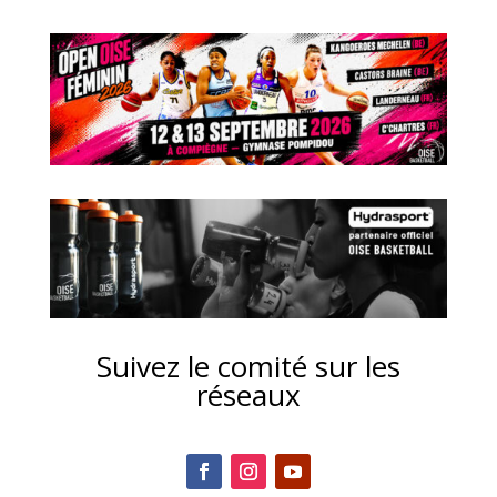
Suivez le comité sur les
réseaux