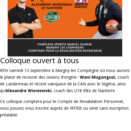
Colloque ouvert à tous
RDV samedi 13 septembre à Margny les Compiègne où nous aurons
le plaisir de recevoir des oisiens d’origine :
Wani Muganguzi
, coach
de Landerneau et récent vainqueur de la CAN avec le Nigéria, ainsi
qu’
Alexandre Wisniewski
, coach des U18 Elite de Nanterre.
Ce colloque comptera pour le Compte de Revalidation Personnel,
vous pouvez vous inscrire auprès de IRFBB ou venir sans inscription
préalable.