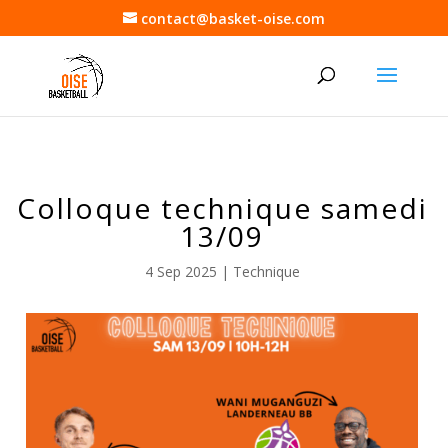
contact@basket-oise.com
Colloque technique samedi
13/09
4 Sep 2025
|
Technique