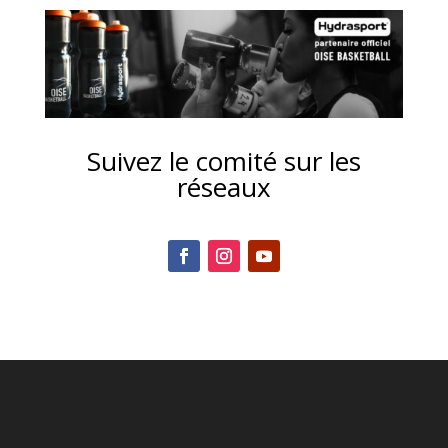
Suivez le comité sur les
réseaux