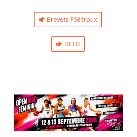
Brevets Fédéraux
DETB