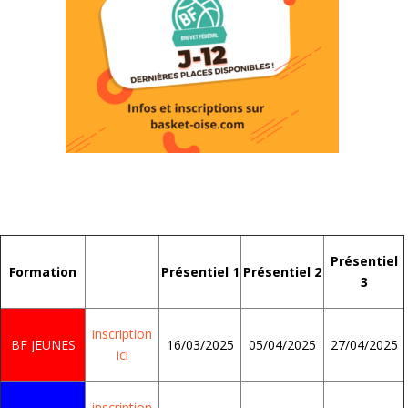
Présentiel
Formation
Présentiel 1
Présentiel 2
3
inscription
BF JEUNES
16/03/2025
05/04/2025
27/04/2025
ici
inscription