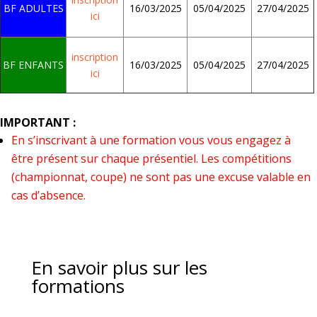
BF ADULTES
16/03/2025
05/04/2025
27/04/2025
ici
inscription
BF ENFANTS
16/03/2025
05/04/2025
27/04/2025
ici
IMPORTANT :
En s’inscrivant à une formation vous vous engagez à
être présent sur chaque présentiel. Les compétitions
(championnat, coupe) ne sont pas une excuse valable en
cas d’absence.
En savoir plus sur les
formations